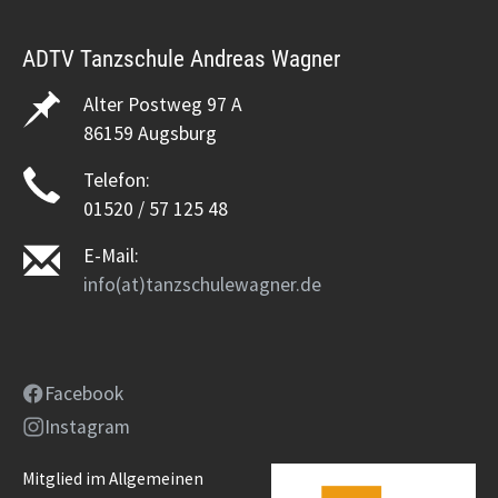
ADTV Tanzschule Andreas Wagner
Alter Postweg 97 A
86159 Augsburg
Telefon:
01520 / 57 125 48
E-Mail:
info(at)tanzschulewagner.de
Facebook
Instagram
Mitglied im Allgemeinen